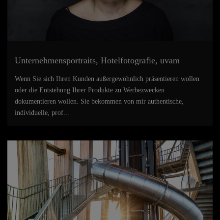
Unternehmensportraits, Hotelfotografie, uvam
Wenn Sie sich Ihren Kunden außergewöhnlich präsentieren wollen
oder die Entstehung Ihrer Produkte zu Werbezwecken
dokumentieren wollen. Sie bekommen von mir authentische,
individuelle, prof...