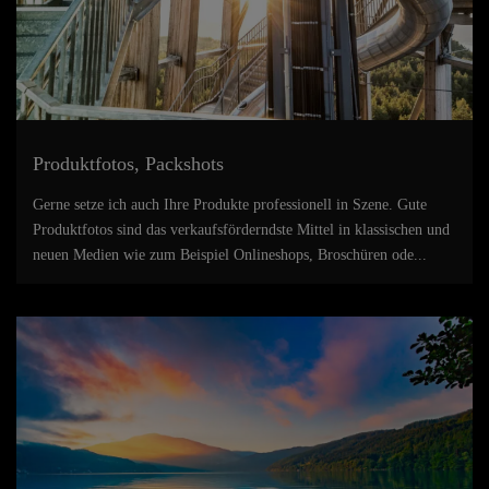
Produktfotos, Packshots
Gerne setze ich auch Ihre Produkte professionell in Szene. Gute
Produktfotos sind das verkaufsförderndste Mittel in klassischen und
neuen Medien wie zum Beispiel Onlineshops, Broschüren ode...