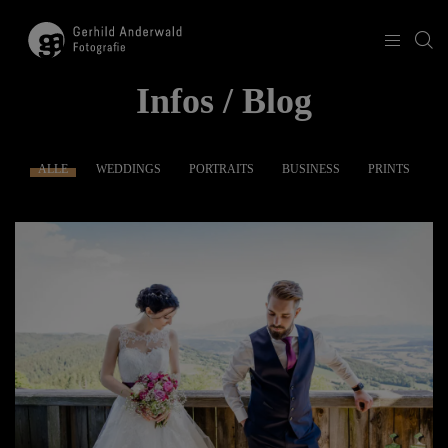
Infos / Blog
ALLE
WEDDINGS
PORTRAITS
BUSINESS
PRINTS