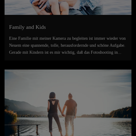
Family and Kids
Eine Familie mit meiner Kamera zu begleiten ist immer wieder von
Neuem eine spannende, tolle, herausfordernde und schöne Aufgabe.
Gerade mit Kindern ist es mir wichtig, daß das Fotoshooting in...