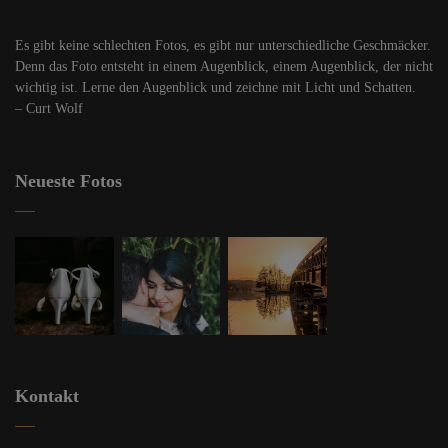
Es gibt keine schlechten Fotos, es gibt nur unterschiedliche Geschmäcker.
Denn das Foto entsteht in einem Augenblick, einem Augenblick, der nicht
wichtig ist. Lerne den Augenblick und zeichne mit Licht und Schatten.
– Curt Wolf
Neueste Fotos
Kontakt