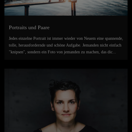
Portraits und Paare
Jedes einzelne Portrait ist immer wieder von Neuem eine spannende,
tolle, herausfordernde und schöne Aufgabe. Jemanden nicht einfach
"knipsen", sondern ein Foto von jemanden zu machen, das dic...