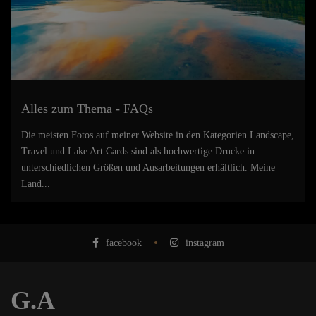
Alles zum Thema - FAQs
Die meisten Fotos auf meiner Website in den Kategorien Landscape,
Travel und Lake Art Cards sind als hochwertige Drucke in
unterschiedlichen Größen und Ausarbeitungen erhältlich. Meine
Land...
facebook
instagram
G.A