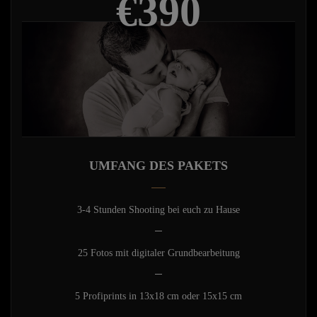
€390
UMFANG DES PAKETS
3-4 Stunden Shooting bei euch zu Hause
25 Fotos mit digitaler Grundbearbeitung
5 Profiprints in 13x18 cm oder 15x15 cm