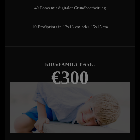
40 Fotos mit digitaler Grundbearbeitung
10 Profiprints in 13x18 cm oder 15x15 cm
KIDS/FAMILY BASIC
€300