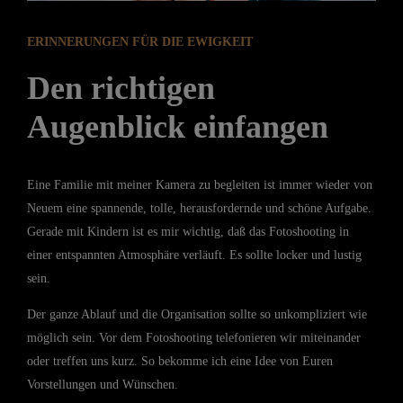
ERINNERUNGEN FÜR DIE EWIGKEIT
Den richtigen
Augenblick einfangen
Eine Familie mit meiner Kamera zu begleiten ist immer wieder von
Neuem eine spannende, tolle, herausfordernde und schöne Aufgabe.
Gerade mit Kindern ist es mir wichtig, daß das Fotoshooting in
einer entspannten Atmosphäre verläuft. Es sollte locker und lustig
sein.
Der ganze Ablauf und die Organisation sollte so unkompliziert wie
möglich sein. Vor dem Fotoshooting telefonieren wir miteinander
oder treffen uns kurz. So bekomme ich eine Idee von Euren
Vorstellungen und Wünschen.