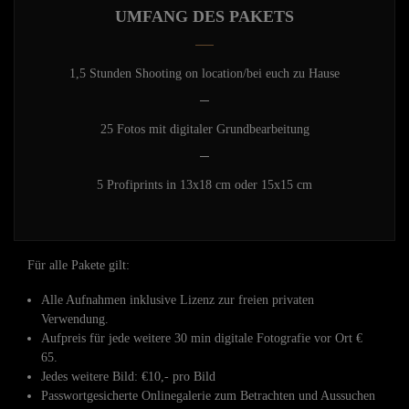
UMFANG DES PAKETS
1,5 Stunden Shooting on location/bei euch zu Hause
25 Fotos mit digitaler Grundbearbeitung
5 Profiprints in 13x18 cm oder 15x15 cm
Für alle Pakete gilt:
Alle Aufnahmen inklusive Lizenz zur freien privaten
Verwendung.
Aufpreis für jede weitere 30 min digitale Fotografie vor Ort €
65.
Jedes weitere Bild: €10,- pro Bild
Passwortgesicherte Onlinegalerie zum Betrachten und Aussuchen