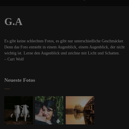
G.A
Es gibt keine schlechten Fotos, es gibt nur unterschiedliche Geschmäcker.
Denn das Foto entsteht in einem Augenblick, einem Augenblick, der nicht
wichtig ist. Lerne den Augenblick und zeichne mit Licht und Schatten.
– Curt Wolf
Neueste Fotos