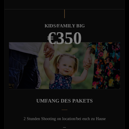
KIDS/FAMILY BIG
€350
UMFANG DES PAKETS
2 Stunden Shooting on location/bei euch zu Hause