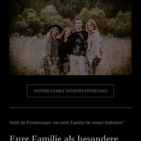
WEITERE FAMILY SESSIONS ENTDECKEN
Wollt ihr Erinnerungen von eurer Familie für immer festhalten?
Eure Familie als besondere