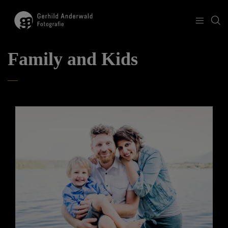
Family and Kids