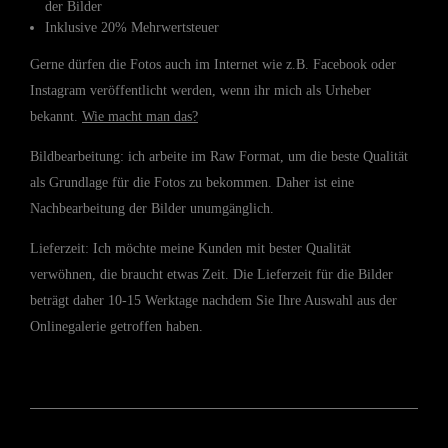
der Bilder
Inklusive 20% Mehrwertsteuer
Gerne dürfen die Fotos auch im Internet wie z.B. Facebook oder
Instagram veröffentlicht werden, wenn ihr mich als Urheber
bekannt.
Wie macht man das?
Bildbearbeitung: ich arbeite im Raw Format, um die beste Qualität
als Grundlage für die Fotos zu bekommen. Daher ist eine
Nachbearbeitung der Bilder unumgänglich.
Lieferzeit: Ich möchte meine Kunden mit bester Qualität
verwöhnen, die braucht etwas Zeit. Die Lieferzeit für die Bilder
beträgt daher 10-15 Werktage nachdem Sie Ihre Auswahl aus der
Onlinegalerie getroffen haben.