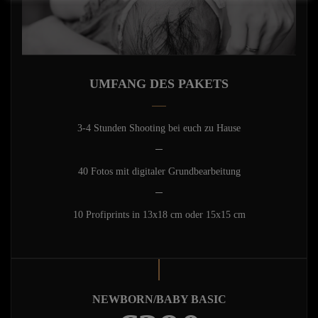
UMFANG DES PAKETS
3-4 Stunden Shooting bei euch zu Hause
40 Fotos mit digitaler Grundbearbeitung
10 Profiprints in 13x18 cm oder 15x15 cm
NEWBORN/BABY BASIC