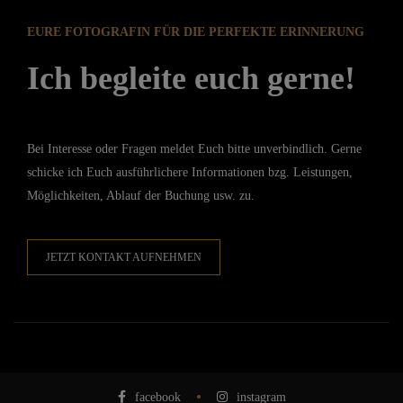
EURE FOTOGRAFIN FÜR DIE PERFEKTE ERINNERUNG
Ich begleite euch gerne!
Bei Interesse oder Fragen meldet Euch bitte unverbindlich. Gerne
schicke ich Euch ausführlichere Informationen bzg. Leistungen,
Möglichkeiten, Ablauf der Buchung usw. zu.
JETZT KONTAKT AUFNEHMEN
facebook
instagram