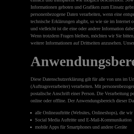
Informationen geboten und
Grafiken
zum Einsatz gebra
personenbezogene Daten verarbeiten, wenn eine entspre
technische Erklärungen abgibt, so wie sie im Internet 
und vielleicht ist die eine oder andere Information dabe
Wenn trotzdem Fragen bleiben, möchten wir Sie bitten
weitere Informationen auf Drittseiten anzusehen. Unse
Anwendungsbere
Diese Datenschutzerklärung gilt für alle von uns im 
(Auftragsverarbeiter) verarbeiten. Mit personenbezo
postalische Anschrift einer Person. Die Verarbeitung 
online oder offline. Der Anwendungsbereich dieser Da
alle Onlineauftritte (Websites, Onlineshops), die wir
Social Media Auftritte und E-Mail-Kommunikation
mobile Apps für Smartphones und andere Geräte