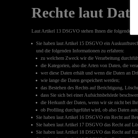
Rechte laut Dat
Laut Artikel 13 DSGVO stehen Ihnen die folgenden Rec
Sie haben laut Artikel 15 DSGVO ein Auskunftsrecht 
und die folgenden Informationen zu erfahren:
zu welchem Zweck wir die Verarbeitung durchfüh
die Kategorien, also die Arten von Daten, die vera
wer diese Daten erhält und wenn die Daten an Drit
wie lange die Daten gespeichert werden;
das Bestehen des Rechts auf Berichtigung, Lösch
dass Sie sich bei einer Aufsichtsbehörde beschwe
die Herkunft der Daten, wenn wir sie nicht bei I
ob Profiling durchgeführt wird, ob also Daten au
Sie haben laut Artikel 16 DSGVO ein Recht auf Beric
Sie haben laut Artikel 17 DSGVO das Recht auf Lös
Sie haben laut Artikel 18 DSGVO das Recht auf Eins