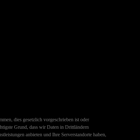
mmen, dies gesetzlich vorgeschrieben ist oder
chtigste Grund, dass wir Daten in Drittländern
stleistungen anbieten und Ihre Serverstandorte haben,