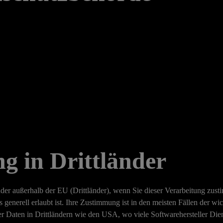
g in Drittländer
der außerhalb der EU (Drittländer), wenn Sie dieser Verarbeitung zusti
 generell erlaubt ist. Ihre Zustimmung ist in den meisten Fällen der wi
r Daten in Drittländern wie den USA, wo viele Softwarehersteller Dien