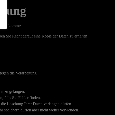
dnung
 Daten kommt:
ben Sie Recht darauf eine Kopie der Daten zu erhalten
egen die Verarbeitung;
en zu gelangen.
 falls Sie Fehler finden.
 die Löschung Ihrer Daten verlangen dürfen.
r speichern dürfen aber nicht weiter verwenden.