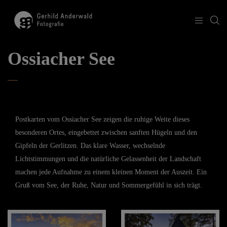
Ossiacher See
Postkarten vom Ossiacher See zeigen die ruhige Weite dieses
besonderen Ortes, eingebettet zwischen sanften Hügeln und den
Gipfeln der Gerlitzen. Das klare Wasser, wechselnde
Lichtstimmungen und die natürliche Gelassenheit der Landschaft
machen jede Aufnahme zu einem kleinen Moment der Auszeit. Ein
Gruß vom See, der Ruhe, Natur und Sommergefühl in sich trägt.