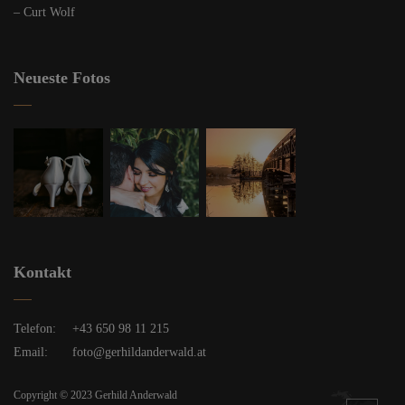
– Curt Wolf
Neueste Fotos
Kontakt
Telefon:
+43 650 98 11 215
Email:
foto@gerhildanderwald.at
Copyright © 2023 Gerhild Anderwald