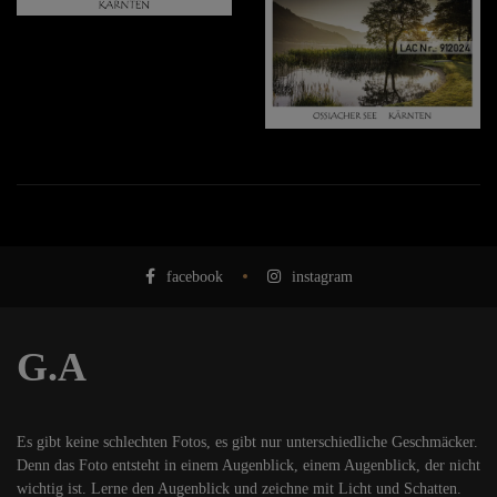
facebook
instagram
G.A
Es gibt keine schlechten Fotos, es gibt nur unterschiedliche Geschmäcker.
Denn das Foto entsteht in einem Augenblick, einem Augenblick, der nicht
wichtig ist. Lerne den Augenblick und zeichne mit Licht und Schatten.