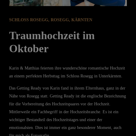
SCHLOSS ROSEGG, ROSEGG, KÄRNTEN
Traumhochzeit im
Oktober
Karin & Matthias feierten ihre wunderschöne romantische Hochzeit
an einem perfekten Herbsttag im Schloss Rosegg in Unterkärnten.
Das Getting Ready von Karin fand in ihrem Elternhaus, ganz in der
Nähe von Rosegg statt. Getting Ready ist die englische Bezeichnung
für die Vorbereitung des Hochzeitspaares vor der Hochzeit.
Mittlerweile ein Fachbegriff in der Hochzeitsbranche. Es ist ein
wichtiger Bestandteil des Hochzeitstages und einer der
emotionalsten. Dies ist immer ein ganz besonderer Moment, auch
für mich als Fotografin.