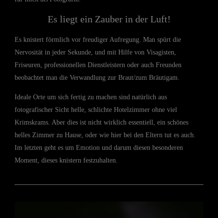
Es liegt ein Zauber in der Luft!
Es knistert förmlich vor freudiger Aufregung. Man spürt die
Nervosität in jeder Sekunde, und mit Hilfe von Visagisten,
Friseuren, professionellen Dienstleistern oder auch Freunden
beobachtet man die Verwandlung zur Braut/zum Bräutigam.
Ideale Orte um sich fertig zu machen sind natürlich aus
fotografischer Sicht helle, schlichte Hotelzimmer ohne viel
Krimskrams. Aber dies ist nicht wirklich essentiell, ein schönes
helles Zimmer zu Hause, oder wie hier bei den Eltern tut es auch.
Im letzten geht es um Emotion und darum diesen besonderen
Moment, dieses knistern festzuhalten.