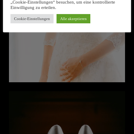
„Cookie-Einstellungen“ besuchen, um eine kontrollierte
Einwilligung zu erteilen.
Cookie-Einstellungen
Alle akzeptieren