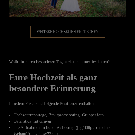
WEITERE HOCHZEITEN ENTDECKEN
Wollt ihr euren besonderen Tag auch für immer festhalten?
Eure Hochzeit als ganz
besondere Erinnerung
In jedem Paket sind folgende Positionen enthalten:
Hochzeitsreportage, Brautpaarshooting, Gruppenfoto
Datenstick mit Gravur
alle Aufnahmen in hoher Auflösung (jpg/300ppi) und als
Webauflösung (jpg/72ppi)