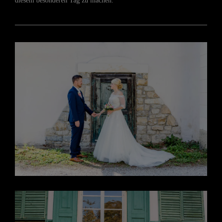
diesem besonderen Tag zu machen.