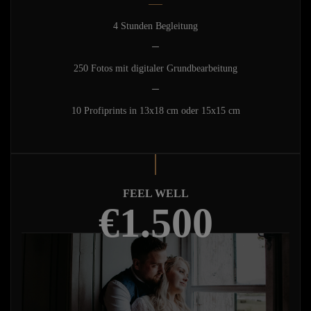
4 Stunden Begleitung
250 Fotos mit digitaler Grundbearbeitung
10 Profiprints in 13x18 cm oder 15x15 cm
FEEL WELL
€1.500