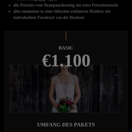
alle Portraits vom Brautpaarshooting mit extra Portraitretusche
alles zusammen in einer hübschen exklusiven Holzbox mit
individuellem Fotodruck von der Hochzeit
BASIC
€1.100
UMFANG DES PAKETS