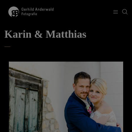
Karin & Matthias