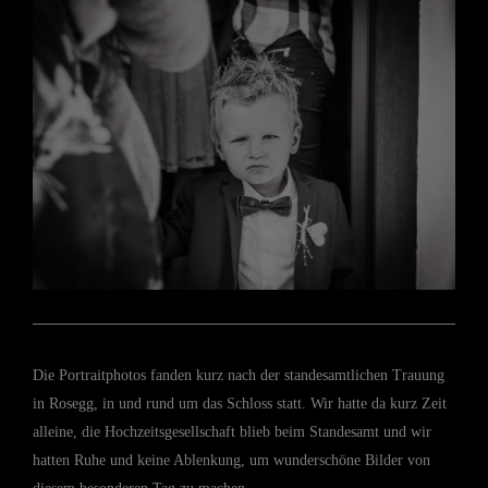
Die Portraitphotos fanden kurz nach der standesamtlichen Trauung
in Rosegg, in und rund um das Schloss statt. Wir hatte da kurz Zeit
alleine, die Hochzeitsgesellschaft blieb beim Standesamt und wir
hatten Ruhe und keine Ablenkung, um wunderschöne Bilder von