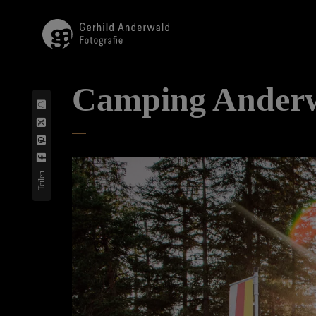
Camping Ander
Teilen