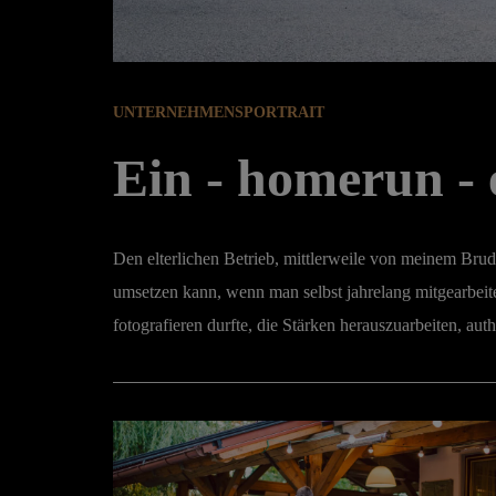
UNTERNEHMENSPORTRAIT
Ein - homerun -
Den elterlichen Betrieb, mittlerweile von meinem Brude
umsetzen kann, wenn man selbst jahrelang mitgearbeit
fotografieren durfte, die Stärken herauszuarbeiten, au