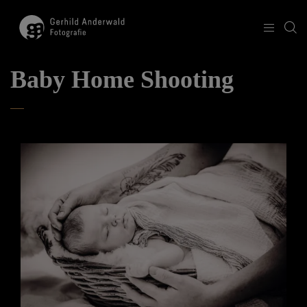
Baby Home Shooting