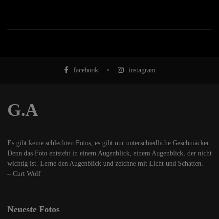
facebook
instagram
G.A
Es gibt keine schlechten Fotos, es gibt nur unterschiedliche Geschmäcker.
Denn das Foto entsteht in einem Augenblick, einem Augenblick, der nicht
wichtig ist. Lerne den Augenblick und zeichne mit Licht und Schatten.
– Curt Wolf
Neueste Fotos