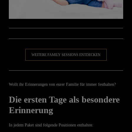
WEITERE FAMILY SESSIONS ENTDECKEN
Wollt ihr Erinnerungen von eurer Familie für immer festhalten?
Die ersten Tage als besondere
Erinnerung
In jedem Paket sind folgende Positionen enthalten: