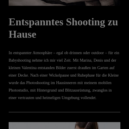
Entspanntes Shooting zu
Hause
In entspannter Atmosphäre – egal ob drinnen oder outdoor – für ein
Babyshooting nehme ich mir viel Zeit. Mit Marina, Denis und der
kleinen Valentina entstanden Bilder zuerst draußen im Garten auf
einer Decke. Nach einer Wickelpause und Ruhephase für die Kleine
wurde das Photoshooting im Hausinneren mit meinem mobilen
Photostudio, mit Hintergrund und Blitzausrüstung, zwanglos in
einer vertrauten und heimeligen Umgebung vollendet.