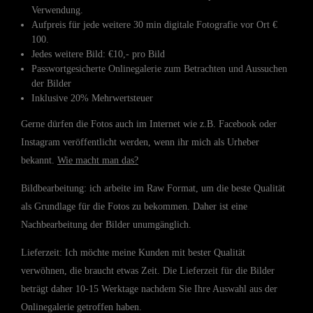
Verwendung.
Aufpreis für jede weitere 30 min digitale Fotografie vor Ort €
100.
Jedes weitere Bild: €10,- pro Bild
Passwortgesicherte Onlinegalerie zum Betrachten und Aussuchen
der Bilder
Inklusive 20% Mehrwertsteuer
Gerne dürfen die Fotos auch im Internet wie z.B. Facebook oder
Instagram veröffentlicht werden, wenn ihr mich als Urheber
bekannt.
Wie macht man das?
Bildbearbeitung: ich arbeite im Raw Format, um die beste Qualität
als Grundlage für die Fotos zu bekommen. Daher ist eine
Nachbearbeitung der Bilder unumgänglich.
Lieferzeit: Ich möchte meine Kunden mit bester Qualität
verwöhnen, die braucht etwas Zeit. Die Lieferzeit für die Bilder
beträgt daher 10-15 Werktage nachdem Sie Ihre Auswahl aus der
Onlinegalerie getroffen haben.