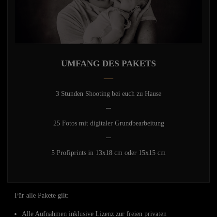
UMFANG DES PAKETS
3 Stunden Shooting bei euch zu Hause
25 Fotos mit digitaler Grundbearbeitung
5 Profiprints in 13x18 cm oder 15x15 cm
Für alle Pakete gilt:
Alle Aufnahmen inklusive Lizenz zur freien privaten