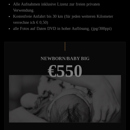
Alle Aufnahmen inklusive Lizenz zur freien privaten
Verwendung.
Kostenfreie Anfahrt bis 30 km (für jeden weiteren Kilometer
verrechne ich € 0,50)
alle Fotos auf Daten DVD in hoher Auflösung, (jpg/300ppi)
NEWBORN/BABY BIG
€550