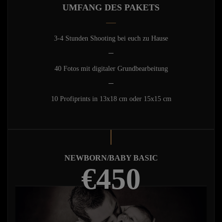
UMFANG DES PAKETS
3-4 Stunden Shooting bei euch zu Hause
40 Fotos mit digitaler Grundbearbeitung
10 Profiprints in 13x18 cm oder 15x15 cm
NEWBORN/BABY BASIC
€450