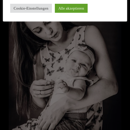
Cookie-Einstellungen
Alle akzeptieren