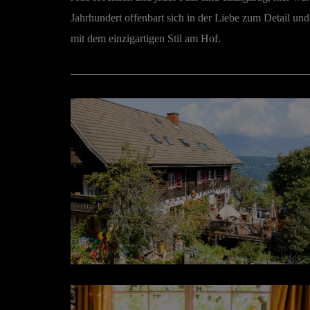
Jahrhundert offenbart sich in der Liebe zum Detail u
mit dem einzigartigen Stil am Hof.