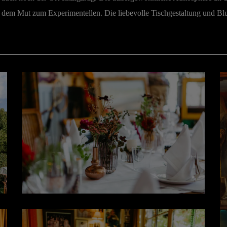
nd dem Mut zum Experimentellen. Die liebevolle Tischgestaltung und B