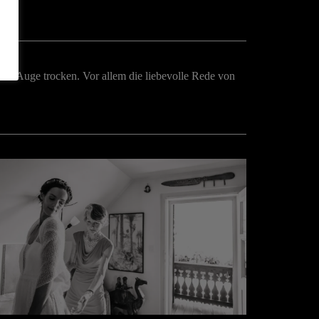
ein Auge trocken. Vor allem die liebevolle Rede von