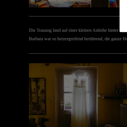
Die Trauung fand auf einer kleinen Anhöhe hinter dem 
Barbara war so herzergreifend berührend, die ganze Ho