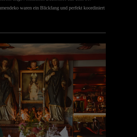
lumendeko waren ein Blickfang und perfekt koordiniert